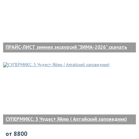
ПРАЙС-ЛИСТ зимних экскурсий "ЗИМА-2026" скачать
СУПЕРМИКС: 5 Чудес+ Яйлю ( Алтайский заповедник)
от 8800