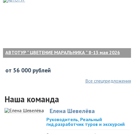
АВТОТУР " ЦВЕТЕНИЕ МАРАЛЬНИКА " 8-13 мая 2026
от 56 000 рублей
Все спецпредложения
Наша команда
Елена Шевелёва
Руководитель, Реальный
гид,разработчик туров и экскурсий