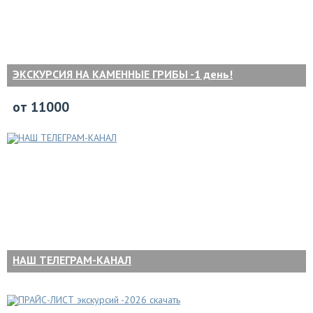
ЭКСКУРСИЯ НА КАМЕННЫЕ ГРИБЫ -1 день!
от 11000
НАШ ТЕЛЕГРАМ-КАНАЛ