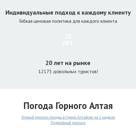
Индивидуальные подход к каждому клиенту
Гибкая ценовая политика для каждого клиента
20
ЛЕТ
20 лет на рынке
12175 довольных туристов!
Погода Горного Алтая
Точный прогноз погоды в Горно-Алтайске на 2 недели
Подробный прогноз