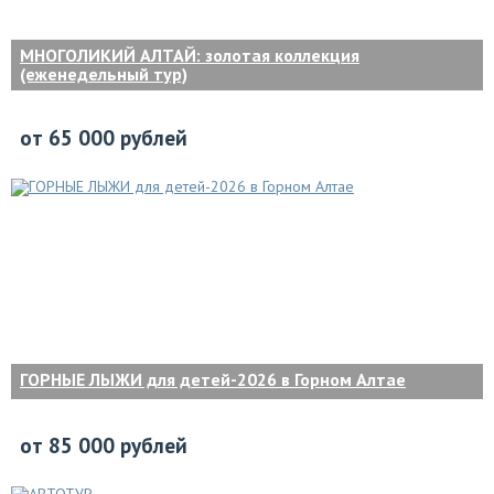
МНОГОЛИКИЙ АЛТАЙ: золотая коллекция
(еженедельный тур)
от 65 000 рублей
ГОРНЫЕ ЛЫЖИ для детей-2026 в Горном Алтае
от 85 000 рублей