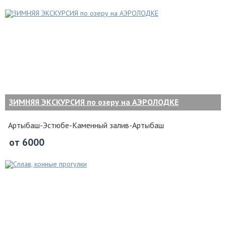
ЗИМНЯЯ ЭКСКУРСИЯ по озеру на АЭРОЛОДКЕ
Артыбаш-Эстюбе-Каменный залив-Артыбаш
от 6000