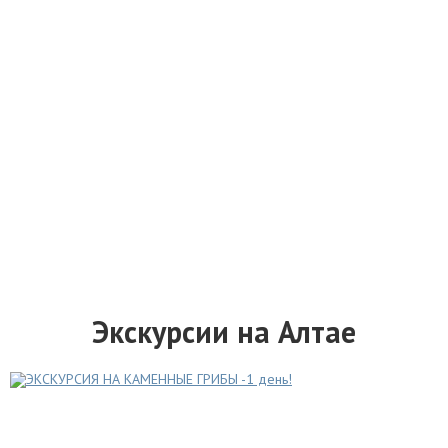
Экскурсии на Алтае