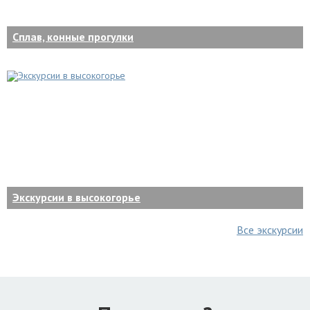
Сплав, конные прогулки
Экскурсии в высокогорье
Все экскурсии