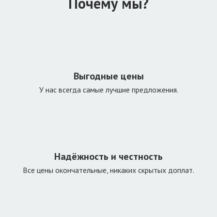
Почему мы?
Выгодные цены
У нас всегда самые лучшие предложения.
Надёжность и честность
Все цены окончательные, никаких скрытых доплат.