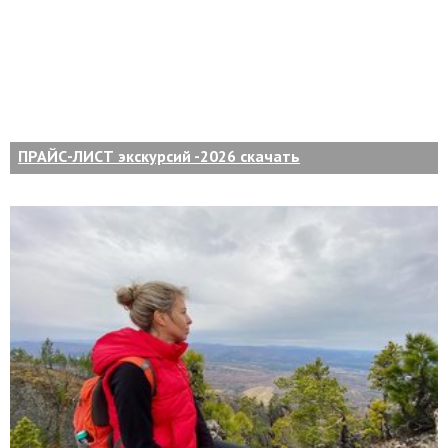
ПРАЙС-ЛИСТ экскурсий -2026 скачать