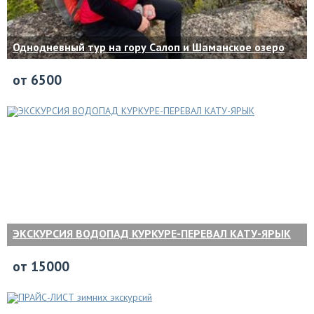
Однодневный тур на гору Салоп и Шаманское озеро
от 6500
ЭКСКУРСИЯ ВОДОПАД КУРКУРЕ-ПЕРЕВАЛ КАТУ-ЯРЫК
от 15000