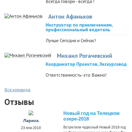
Всегда говори - всегда !
Антон Афаньков
Инструктор по приключениям,
профессиональный водитель
Лучше Сегодня и Сейчас!
Михаил Рогачевский
Координатор Проектов, Экскурсовод
Ответственность-это Важно!
Вся команда
Отзывы
Новый год на Телецком
озере-2018
Лариса
Встретили чудесный Новый 2018 год
23 янв 2018