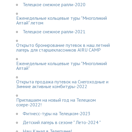
Телецкое снежное ралли-2020
Еженедельные кольцевые туры "Многоликий
Алтай" летом
Телецкое снежное ралли-2021
Открыто бронирование путевок в наш летний
лагерь для старшеклассников AIRU CAMP
Еженедельные кольцевые туры "Многоликий
Алтай"
Открыта продажа путевок на Снегоходные и
Зимние активные комбитуры-2022
Приглашаем на новый год на Телецком
озере-2022!
Фитнесс-туры на Телецком-2023
Детский лагерь в сезоне " Лето-2024 "
Наш Канал в Телеграме!