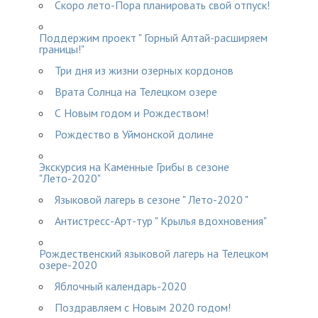
Скоро лето-Пора планировать свой отпуск!
Поддержим проект " Горный Алтай-расширяем
границы!"
Три дня из жизни озерных кордонов
Врата Солнца на Телецком озере
С Новым годом и Рождеством!
Рождество в Уймонской долине
Экскурсия на Каменные Грибы в сезоне
"Лето-2020"
Языковой лагерь в сезоне " Лето-2020 "
Антистресс-Арт-тур " Крылья вдохновения"
Рождественский языковой лагерь на Телецком
озере-2020
Яблочный календарь-2020
Поздравляем с Новым 2020 годом!