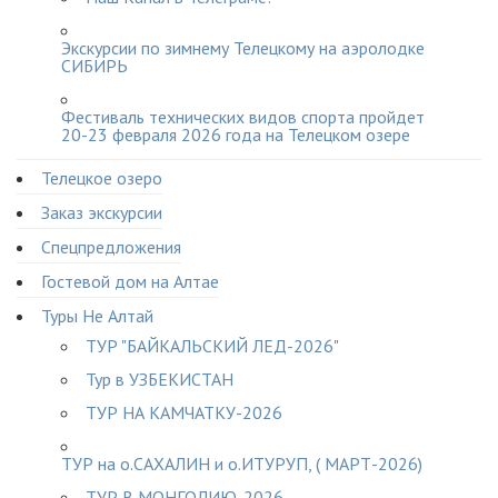
Экскурсии по зимнему Телецкому на аэролодке
СИБИРЬ
Фестиваль технических видов спорта пройдет
20-23 февраля 2026 года на Телецком озере
Телецкое озеро
Заказ экскурсии
Спецпредложения
Гостевой дом на Алтае
Туры Не Алтай
ТУР "БАЙКАЛЬСКИЙ ЛЕД-2026"
Тур в УЗБЕКИСТАН
ТУР НА КАМЧАТКУ-2026
ТУР на о.САХАЛИН и о.ИТУРУП, ( МАРТ-2026)
ТУР В МОНГОЛИЮ-2026