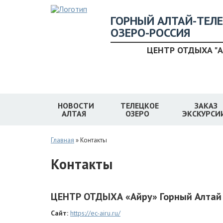
ГОРНЫЙ АЛТАЙ-ТЕЛ
ОЗЕРО-РОССИЯ
ЦЕНТР ОТДЫХА "А
НОВОСТИ
ТЕЛЕЦКОЕ
ЗАКАЗ
АЛТАЯ
ОЗЕРО
ЭКСКУРСИ
Главная
»
Контакты
Контакты
ЦЕНТР ОТДЫХА
«Айру» Горный Алтай
Сайт:
https://ec-airu.ru/