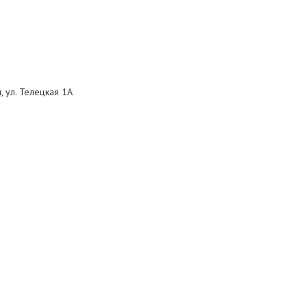
, ул. Телецкая 1А