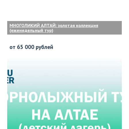
МНОГОЛИКИЙ АЛТАЙ: золотая коллекция
(еженедельный тур)
от 65 000 рублей