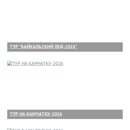
ТУР "БАЙКАЛЬСКИЙ ЛЕД-2026"
ТУР НА КАМЧАТКУ-2026