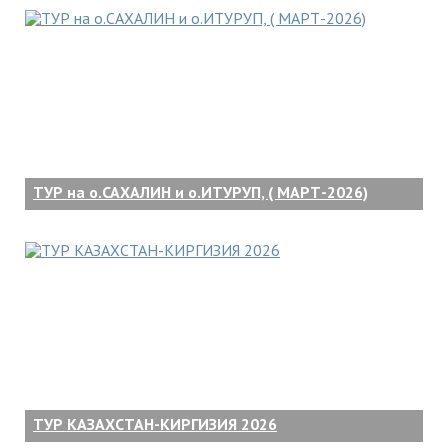
ТУР на о.САХАЛИН и о.ИТУРУП, ( МАРТ-2026)
ТУР КАЗАХСТАН-КИРГИЗИЯ 2026