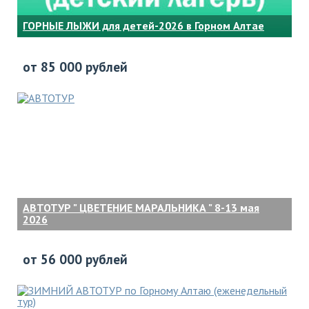
ГОРНЫЕ ЛЫЖИ для детей-2026 в Горном Алтае
от 85 000 рублей
АВТОТУР " ЦВЕТЕНИЕ МАРАЛЬНИКА " 8-13 мая
2026
от 56 000 рублей