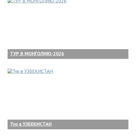
ТУР В МОНГОЛИЮ-2026
Тур в УЗБЕКИСТАН