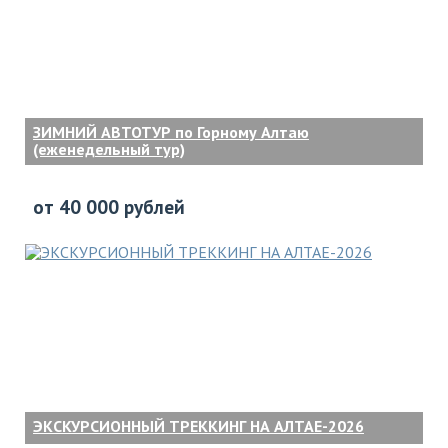
ЗИМНИЙ АВТОТУР по Горному Алтаю
(еженедельный тур)
от 40 000 рублей
ЭКСКУРСИОННЫЙ ТРЕККИНГ НА АЛТАЕ-2026