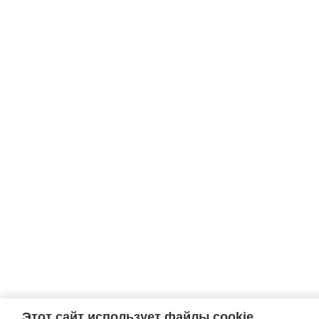
Этот сайт использует файлы cookie