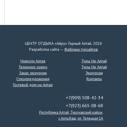
ЦЕНТР ОТДЫХА «Айру» Горный Алтай, 2026
Разработка сайта —
Фабрика турсайтов
Новости Алтая
Туры Не Алтай
Телецкое озеро
Туры Не Алтай
Заказ экскурсии
Экскурсии
Спецпредложения
Контакты
Гостевой дом на Алтае
+7(909) 508-42-34
+7(923) 665-08-68
Республика Алтай, Турочакский район,
с.Артыбаш, ул. Телецкая 1А